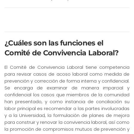
¿Cuáles son las funciones el
Comité de Convivencia Laboral?
El Comité de Convivencia Laboral tiene competencia
para revisar casos de acoso laboral como medida de
prevención y corrección de forma interna y confidencial.
Se encarga de examinar de manera imparcial y
confidencial los casos que miembros de la comunidad
han presentado, y como instancia de conciliación su
labor principal es recomendar a las partes involucradas
y a la Universidad, la formulación de planes de mejora
para construir y renovar la convivencia laboral, así como
la promoción de compromisos mutuos de prevención y