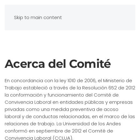
Skip to main content
Acerca del Comité
En concordancia con la ley 1010 de 2006, el Ministerio de
Trabajo estableció a través de la Resolución 652 de 2012
la conformación y funcionamiento del Comité de
Convivencia Laboral en entidades públicas y empresas
privadas como una medida preventiva de acoso
laboral y de conductas relacionadas, en el marco de las
relaciones de trabajo. La Universidad de los Andes
conformó en septiembre de 2012 el Comité de
Convivencia Laboral (CCLUA).