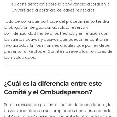
su consideración sobre la convivencia laboral en la
Universidad a partir de los casos revisados.
Toda persona que partícipe del procedimiento tendrá
la obligación de guardar absoluta reserva y
confidencialidad frente a los hechos y en relación con
los sujetos activos y pasivos que puedan encontrarse
involucrados. En los informes anuales que por ley debe
presentar al Rector, el Comité no revela los nombres de
los involucrados.
¿Cuál es la diferencia entre este
Comité y el Ombudsperson?
Para la revisión de presuntos casos de acoso laboral, la
Universidad ofrece a sus empleados dos vías: una es la
del Comité de Convivencia Laboral y la otra es la oficina