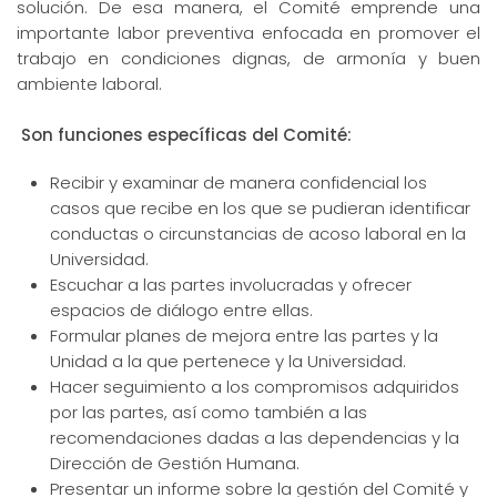
solución. De esa manera, el Comité emprende una
importante labor preventiva enfocada en promover el
trabajo en condiciones dignas, de armonía y buen
ambiente laboral.
Son funciones específicas del Comité:
Recibir y examinar de manera confidencial los
casos que recibe en los que se pudieran identificar
conductas o circunstancias de acoso laboral en la
Universidad.
Escuchar a las partes involucradas y ofrecer
espacios de diálogo entre ellas.
Formular planes de mejora entre las partes y la
Unidad a la que pertenece y la Universidad.
Hacer seguimiento a los compromisos adquiridos
por las partes, así como también a las
recomendaciones dadas a las dependencias y la
Dirección de Gestión Humana.
Presentar un informe sobre la gestión del Comité y