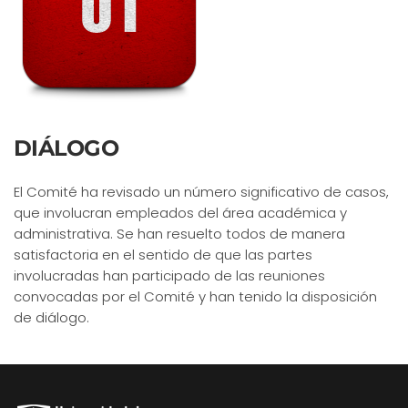
DIÁLOGO
El Comité ha revisado un número significativo de casos,
que involucran empleados del área académica y
administrativa. Se han resuelto todos de manera
satisfactoria en el sentido de que las partes
involucradas han participado de las reuniones
convocadas por el Comité y han tenido la disposición
de diálogo.