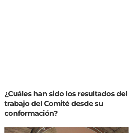
¿Cuáles han sido los resultados del
trabajo del Comité desde su
conformación?