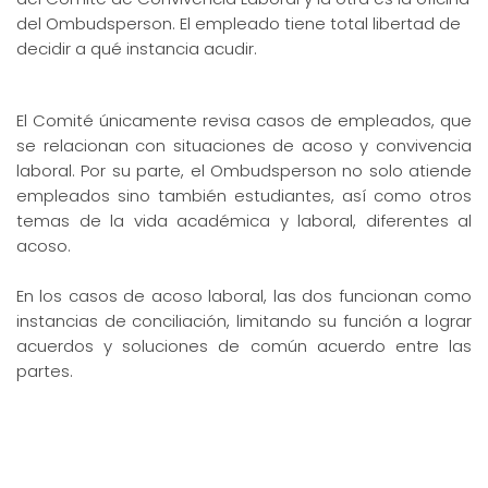
del Ombudsperson. El empleado tiene total libertad de
decidir a qué instancia acudir.
El Comité únicamente revisa casos de empleados, que
se relacionan con situaciones de acoso y convivencia
laboral. Por su parte, el Ombudsperson no solo atiende
empleados sino también estudiantes, así como otros
temas de la vida académica y laboral, diferentes al
acoso.
En los casos de acoso laboral, las dos funcionan como
instancias de conciliación, limitando su función a lograr
acuerdos y soluciones de común acuerdo entre las
partes.