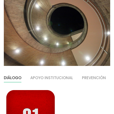
DIÁLOGO
APOYO INSTITUCIONAL
PREVENCIÓN